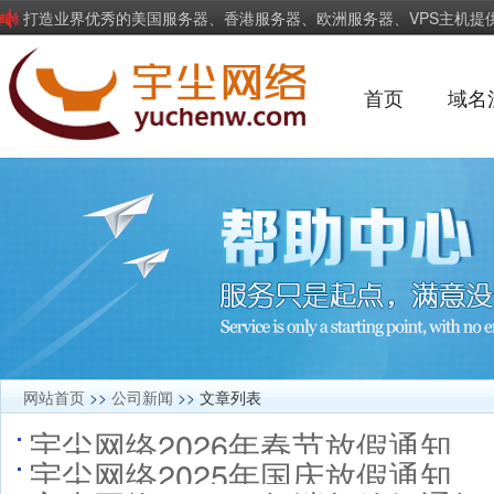
打造业界优秀的美国服务器、香港服务器、欧洲服务器、VPS主机提
首页
域名
网站首页
>>
公司新闻
>>
文章列表
宇尘网络2026年春节放假通知
宇尘网络2025年国庆放假通知