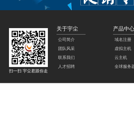
关于宇尘
产品中
公司简介
域名注册
团队风采
虚拟主机
联系我们
云主机
人才招聘
全球服务
扫一扫 宇尘君跟你走