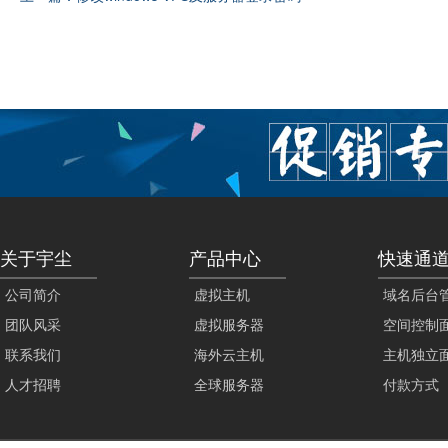
关于宇尘
产品中心
快速通
公司简介
虚拟主机
域名后台
团队风采
虚拟服务器
空间控制
联系我们
海外云主机
主机独立
人才招聘
全球服务器
付款方式