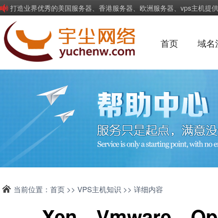
打造业界优秀的美国服务器、香港服务器、欧洲服务器、vps主机提
首页
域名
当前位置：
首页
>>
VPS主机知识
>> 详细内容
Xen、Vmware、O