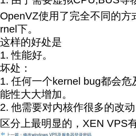
OpenVZ使用了完全不同的
rnel下。
这样的好处是
1. 性能好。
坏处：
1. 任何一个kernel bug都会
能性大大增加。
2. 他需要对内核作很多的改
区分上最明显的，XEN VPS有s
上一篇：修改windows VPS及服务器登录密码