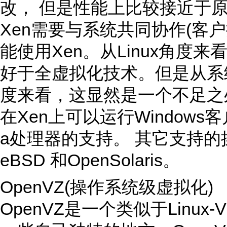
改， 但是性能上比较接近于
Xen需要与系统共同协作(客
能使用Xen。从Linux角度来
好于全虚拟化技术。但是从系
度来看，这显然是一个不足之
在Xen上可以运行Windows客户机，
a处理器的支持。 其它支持的操作系统
eBSD 和OpenSolaris。
OpenVZ(操作系统级虚拟化)
OpenVZ是一个类似于Linu