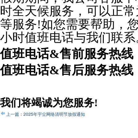
时全天候服务，可以正常
等服务!如您需要帮助，
小时值班电话与我们联系
值班电话&
售前服务热线
值班电话&
售后服务热线
我们将竭诚为您服务!
上一篇：2025年宇尘网络清明节放假通知