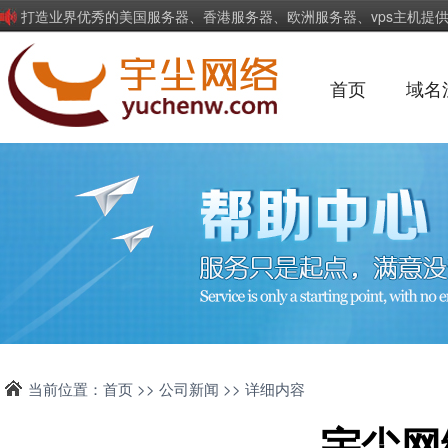
打造业界优秀的美国服务器、香港服务器、欧洲服务器、vps主机提
首页
域名
当前位置：
首页
>>
公司新闻
>> 详细内容
宇尘网