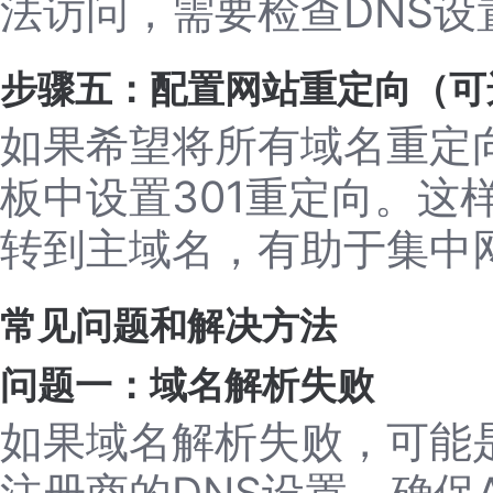
法访问，需要检查DNS
步骤五：配置网站重定向（可
如果希望将所有域名重定
板中设置301重定向。这
转到主域名，有助于集中
常见问题和解决方法
问题一：域名解析失败
如果域名解析失败，可能
注册商的DNS设置，确保