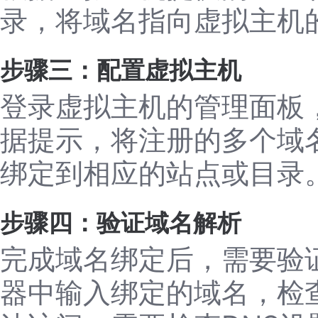
录，将域名指向虚拟主机的
步骤三：配置虚拟主机
登录虚拟主机的管理面板，
据提示，将注册的多个域
绑定到相应的站点或目录
步骤四：验证域名解析
完成域名绑定后，需要验
器中输入绑定的域名，检