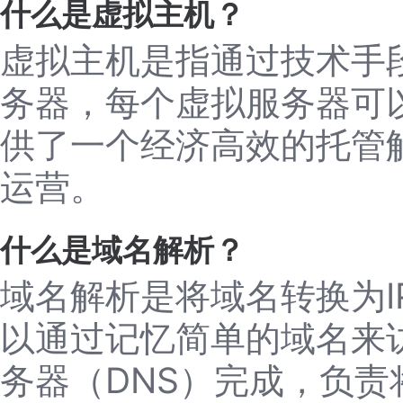
什么是虚拟主机？
虚拟主机是指通过技术手
务器，每个虚拟服务器可
供了一个经济高效的托管
运营。
什么是域名解析？
域名解析是将域名转换为
以通过记忆简单的域名来
务器（DNS）完成，负责