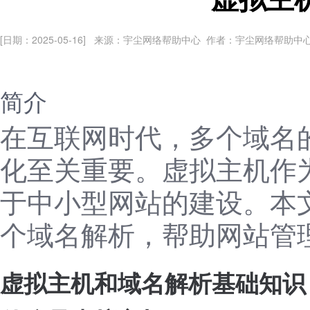
[日期：2025-05-16] 来源：宇尘网络帮助中心 作者：宇尘网络帮助中
简介
在互联网时代，多个域名
化至关重要。虚拟主机作
于中小型网站的建设。本
个域名解析，帮助网站管
虚拟主机和域名解析基础知识