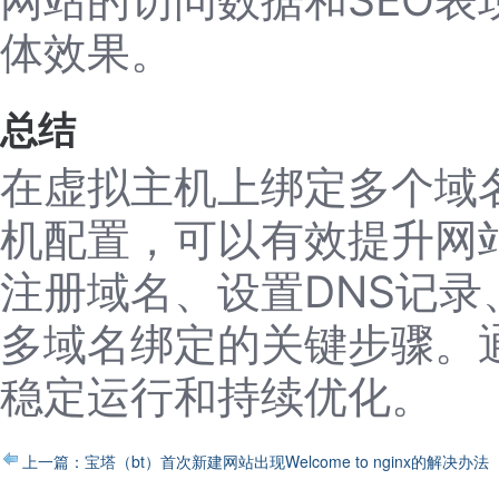
体效果。
总结
在虚拟主机上绑定多个域
机配置，可以有效提升网
注册域名、设置DNS记
多域名绑定的关键步骤。
稳定运行和持续优化。
上一篇：宝塔（bt）首次新建网站出现Welcome to nginx的解决办法