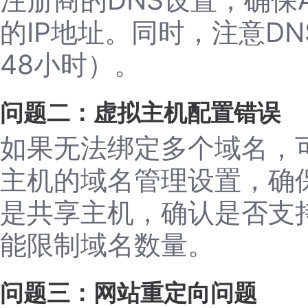
的IP地址。同时，注意D
48小时）。
问题二：虚拟主机配置错误
如果无法绑定多个域名，
主机的域名管理设置，确
是共享主机，确认是否支
能限制域名数量。
问题三：网站重定向问题