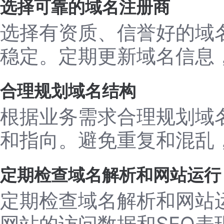
选择可靠的域名注册商
选择有资质、信誉好的域
稳定。定期更新域名信息
合理规划域名结构
根据业务需求合理规划域
和指向。避免重复和混乱
定期检查域名解析和网站运行
定期检查域名解析和网站
网站的访问数据和SEO