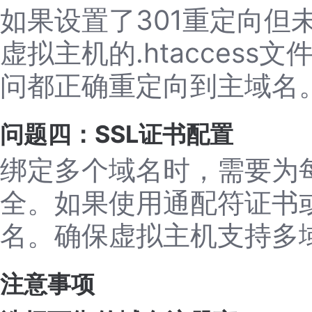
如果设置了301重定向但
虚拟主机的.htacces
问都正确重定向到主域名
问题四：SSL证书配置
绑定多个域名时，需要为
全。如果使用通配符证书
名。确保虚拟主机支持多域
注意事项