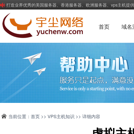
打造业界优秀的美国服务器、香港服务器、欧洲服务器、vps主机提
首页
域名
当前位置：
首页
>>
VPS主机知识
>> 详细内容
虚拟主