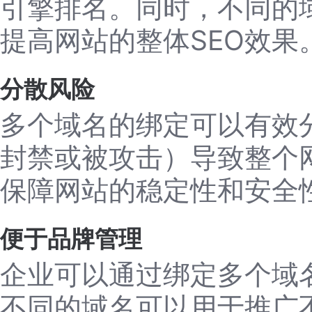
引擎排名。同时，不同的
提高网站的整体SEO效果
分散风险
多个域名的绑定可以有效
封禁或被攻击）导致整个
保障网站的稳定性和安全
便于品牌管理
企业可以通过绑定多个域
不同的域名可以用于推广