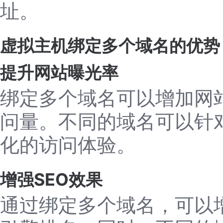
址。
虚拟主机绑定多个域名的优势
提升网站曝光率
绑定多个域名可以增加网
问量。不同的域名可以针
化的访问体验。
增强SEO效果
通过绑定多个域名，可以