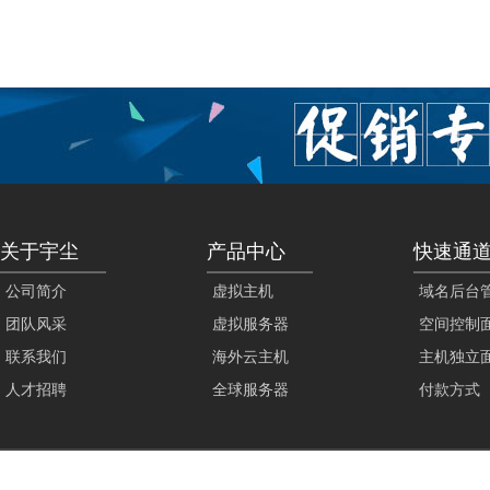
关于宇尘
产品中心
快速通
公司简介
虚拟主机
域名后台
团队风采
虚拟服务器
空间控制
联系我们
海外云主机
主机独立
人才招聘
全球服务器
付款方式