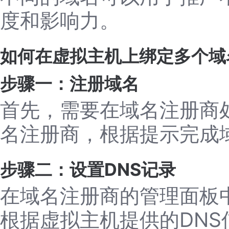
度和影响力。
如何在虚拟主机上绑定多个域
步骤一：注册域名
首先，需要在域名注册商
名注册商，根据提示完成
步骤二：设置DNS记录
在域名注册商的管理面板
根据虚拟主机提供的DNS