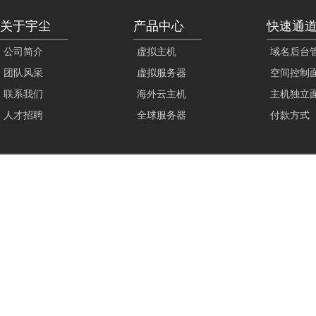
关于宇尘
产品中心
快速通
公司简介
虚拟主机
域名后台
团队风采
虚拟服务器
空间控制
联系我们
海外云主机
主机独立
人才招聘
全球服务器
付款方式