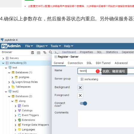
4.确保以上参数存在，然后服务器状态内重启。另外确保服务器