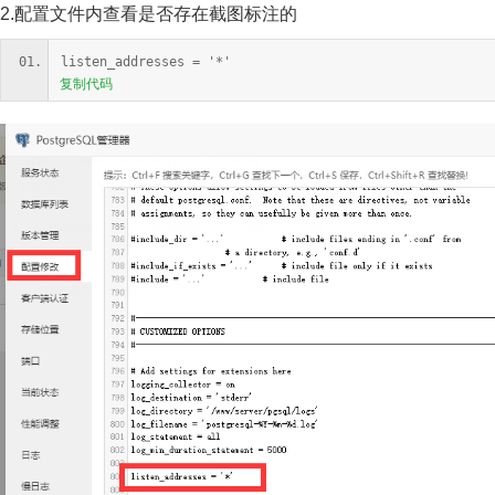
2.配置文件内查看是否存在截图标注的
listen_addresses = '*'
复制代码