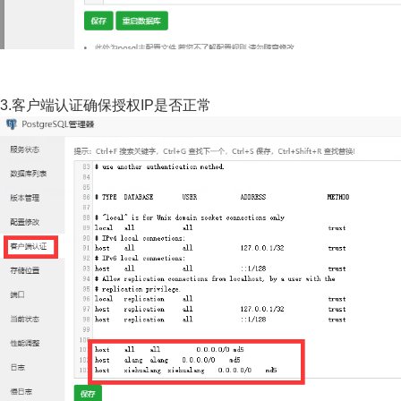
3.客户端认证确保授权IP是否正常