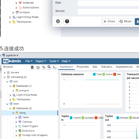
5.连接成功