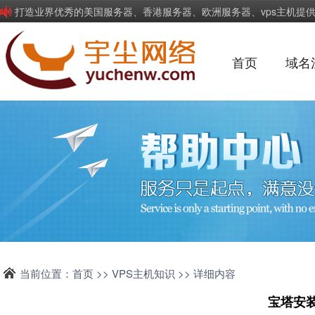
打造业界优秀的美国服务器、香港服务器、欧洲服务器、vps主机提
首页
域名
当前位置：
首页
>>
VPS主机知识
>> 详细内容
宝塔安装