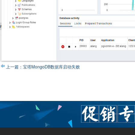
上一篇：宝塔MongoDB数据库启动失败