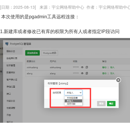
[日期：2025-08-13] 来源：宇尘网络帮助中心 作者：宇尘网络帮助中
本次使用的是pgadmin工具远程连接：
1.新建库或者修改已有库的权限为所有人或者指定IP段访问