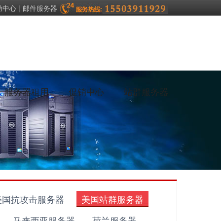
助中心
|
邮件服务器
服务器租用
促销中心
站群服务器
美国抗攻击服务器
美国站群服务器
马来西亚服务器
荷兰服务器