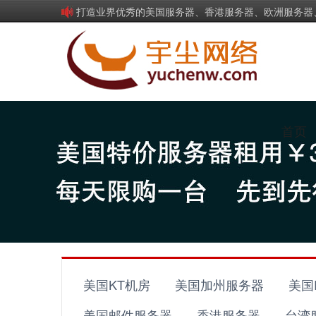
打造业界优秀的美国服务器、香港服务器、欧洲服务器、
首页
美国KT机房
美国加州服务器
美国
美国邮件服务器
香港服务器
台湾