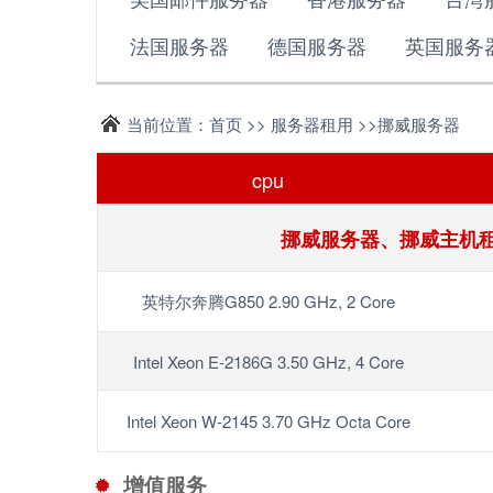
法国服务器
德国服务器
英国服务
当前位置：首页 >> 服务器租用 >>挪威服务器
cpu
挪威服务器、挪威主机租用
英特尔奔腾G850 2.90 GHz, 2 Core
Intel Xeon E-2186G 3.50 GHz, 4 Core
Intel Xeon W-2145 3.70 GHz Octa Core
增值服务