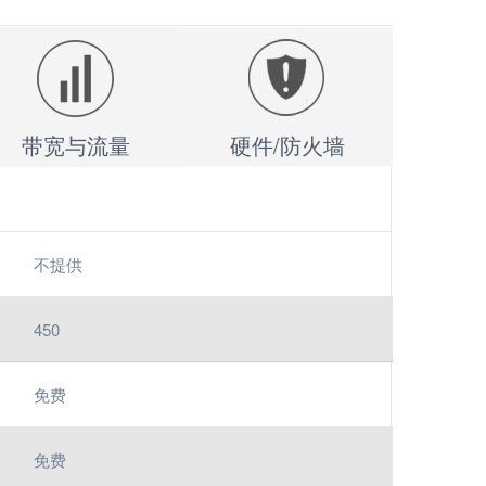
带宽与流量
硬件/防火墙
不提供
450
免费
免费