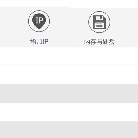
增加IP
内存与硬盘