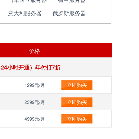
意大利服务器
俄罗斯服务器
价格
月，24小时开通）年付打7折
立即购买
1299元/月
立即购买
2399元/月
立即购买
4999元/月