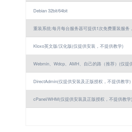
Debian 32bit/64bit
重装系统:每月每台服务器可提供1次免费重装服务，
Kloxo英文版/汉化版(仅提供安装，不提供教学)
Webmin、Wdcp、AMH、自己的路（推荐）(仅
DirectAdmin(仅提供安装及正版授权，不提供教学)
cPanel/WHM(仅提供安装及正版授权，不提供教学