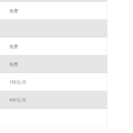
免费
免费
免费
150元/月
450元/月