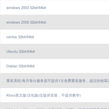
windows 2003 32bit/64bit
windows 2008 32bit/64bit
centos 32bit/64bit
Ubuntu 32bit/64bit
Debian 32bit/64bit
重装系统:每月每台服务器可提供1次免费重装服务，超过的收取2
Kloxo英文版/汉化版(仅提供安装，不提供教学)