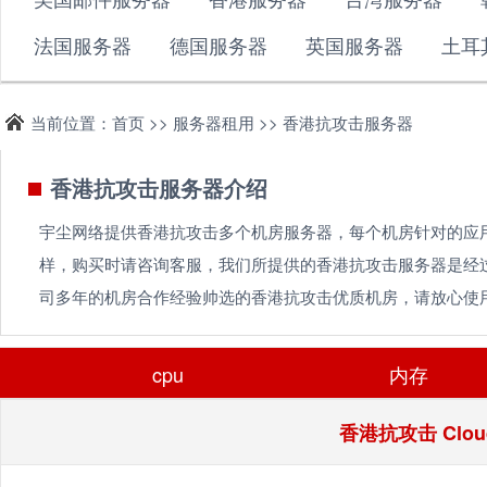
法国服务器
德国服务器
英国服务器
土耳
当前位置：首页 >> 服务器租用 >> 香港抗攻击服务器
香港抗攻击服务器介绍
宇尘网络提供香港抗攻击多个机房服务器，每个机房针对的应
样，购买时请咨询客服，我们所提供的香港抗攻击服务器是经
司多年的机房合作经验帅选的香港抗攻击优质机房，请放心使
cpu
内存
香港抗攻击 Clo