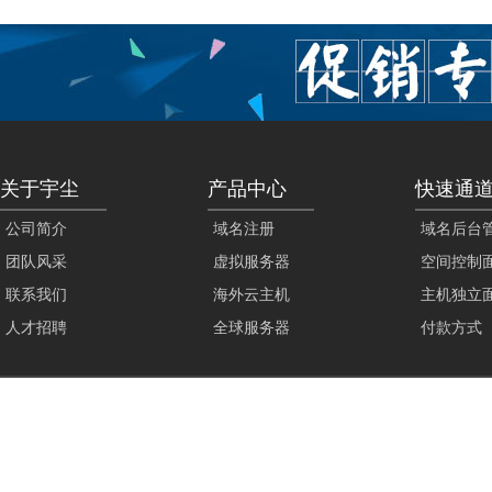
关于宇尘
产品中心
快速通
公司简介
域名注册
域名后台
团队风采
虚拟服务器
空间控制
联系我们
海外云主机
主机独立
人才招聘
全球服务器
付款方式