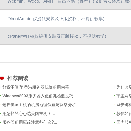
Webmin、Wdcp、AMH、自己的路（推荐）(仅提供安装及正
DirectAdmin(仅提供安装及正版授权，不提供教学)
cPanel/WHM(仅提供安装及正版授权，不提供教学)
推荐阅读
好货不便宜 香港服务器低价租用内幕
为什么
Windows2003服务器入侵前兆检测技巧
宇尘网
选择美国主机的机房地理位置与网络分析
圣安娜
用怎样的心态选美国主机？...
教你如何
服务器租用应该注意些什么?...
国内服务