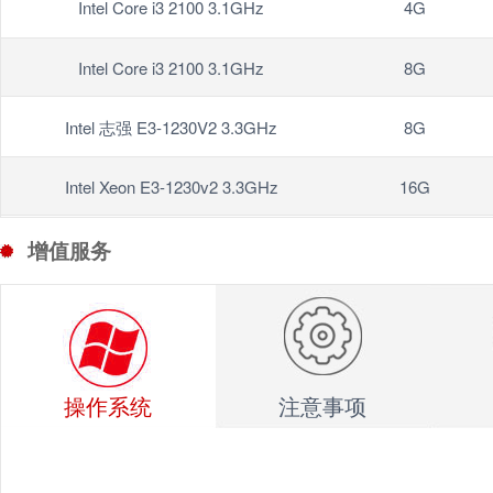
Intel Core i3 2100 3.1GHz
4G
Intel Core i3 2100 3.1GHz
8G
Intel 志强 E3-1230V2 3.3GHz
8G
Intel Xeon E3-1230v2 3.3GHz
16G
增值服务
操作系统
注意事项