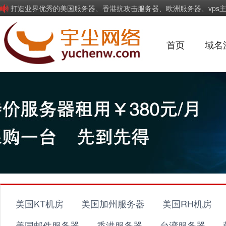
打造业界优秀的美国服务器、香港抗攻击服务器、欧洲服务器、vps
商
首页
域名
美国KT机房
美国加州服务器
美国RH机房
美国邮件服务器
香港服务器
台湾服务器