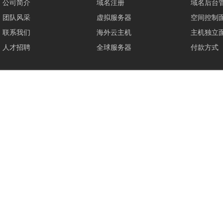
公司简介
域名注册
域名后台
团队风采
虚拟服务器
空间控制
联系我们
海外云主机
主机独立
人才招聘
全球服务器
付款方式