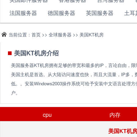
法国服务器
德国服务器
英国服务器
土耳
当前位置：首页 >>
全球服务器
>>
美国KT机房
美国KT机房介绍
美国服务器KT机房拥有足够的带宽和最多的IP，言论自由，限
美国主机是首选。从大陆访问速度也快，而且大流量，IP多，
低。。安装Windows2003操作系统可给予安装中文语言处理
户。
cpu
内存
美国KT机