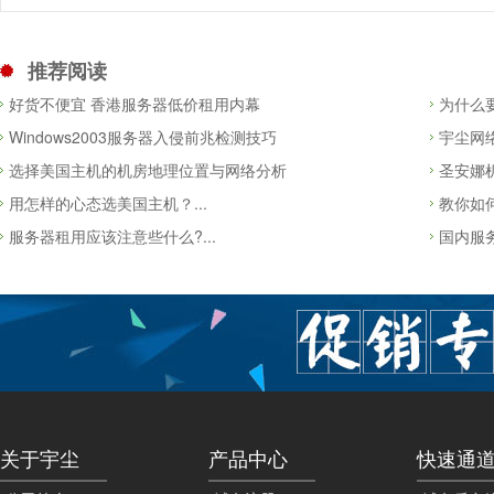
推荐阅读
好货不便宜 香港服务器低价租用内幕
为什么
Windows2003服务器入侵前兆检测技巧
宇尘网
选择美国主机的机房地理位置与网络分析
圣安娜
用怎样的心态选美国主机？...
教你如何
服务器租用应该注意些什么?...
国内服务
关于宇尘
产品中心
快速通