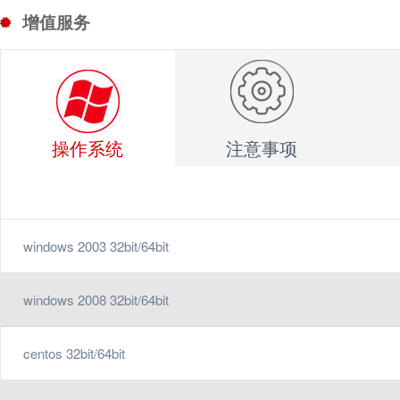
增值服务
操作系统
注意事项
windows 2003 32bit/64bit
windows 2008 32bit/64bit
centos 32bit/64bit