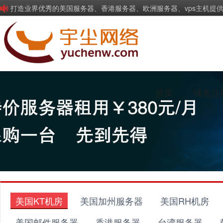
打造业界优秀的美国服务器、香港服务器、欧洲服务器、vps主机提
首页
域名注
美国KT机房
美国加州服务器
美国RH机房
美国邮件服务器
香港服务器
台湾服务器