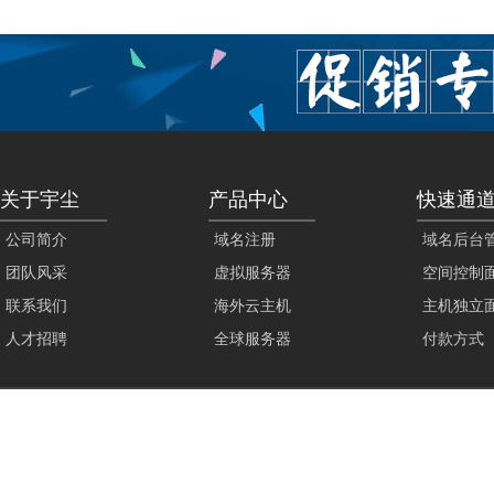
关于宇尘
产品中心
快速通
公司简介
域名注册
域名后台
团队风采
虚拟服务器
空间控制
联系我们
海外云主机
主机独立
人才招聘
全球服务器
付款方式