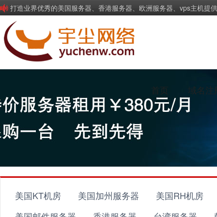
打造业界优秀的美国服务器、香港服务器、欧洲服务器、vps主机提
首页
域名注
美国KT机房
美国加州服务器
美国RH机房
美国邮件服务器
香港服务器
台湾服务器