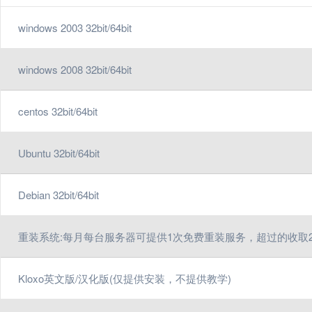
windows 2003 32bit/64bit
windows 2008 32bit/64bit
centos 32bit/64bit
Ubuntu 32bit/64bit
Debian 32bit/64bit
重装系统:每月每台服务器可提供1次免费重装服务，超过的收取2
Kloxo英文版/汉化版(仅提供安装，不提供教学)