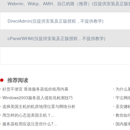
Webmin、Wdcp、AMH、自己的路（推荐）(仅提供安装及正
DirectAdmin(仅提供安装及正版授权，不提供教学)
cPanel/WHM(仅提供安装及正版授权，不提供教学)
推荐阅读
好货不便宜 香港服务器低价租用内幕
为什么
Windows2003服务器入侵前兆检测技巧
宇尘网
选择美国主机的机房地理位置与网络分析
圣安娜
用怎样的心态选美国主机？...
教你如何
服务器租用应该注意些什么?...
国内服务