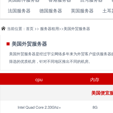
法国服务器
德国服务器
英国服务器
土耳
当前位置：首页 >> 服务器租用>>美国外贸服务器
美国外贸服务器
美国外贸服务器是经过宇尘网络多年来为外贸客户提供服务器
筛选的优质机房，针对不同地区推出不同的机房。
cpu
内存
美国便宜服
Intel Quad Core 2.33Ghz+
8G