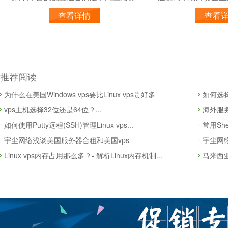
求!
界!
查看详情
查看
推荐阅读
为什么在美国Windows vps要比Linux vps贵好多
如何选
vps主机选择32位还是64位？...
海外服务
如何使用Putty远程(SSH)管理Linux vps...
常用Sh
宇尘网络浅谈美国服务器合租和美国vps
宇尘网络
Linux vps内存占用那么多？- 解析Linux内存机制...
马来西亚