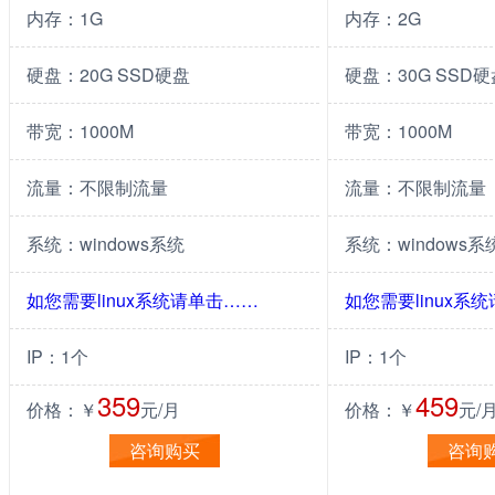
内存：1G
内存：2G
硬盘：20G SSD硬盘
硬盘：30G SSD硬
带宽：1000M
带宽：1000M
流量：不限制流量
流量：不限制流量
系统：windows系统
系统：windows系
如您需要linux系统请单击……
如您需要linux系
IP：1个
IP：1个
359
459
价格：￥
元/月
价格：￥
元/
咨询购买
咨询