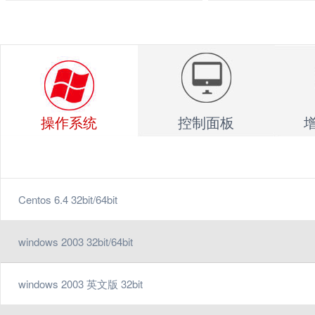
操作系统
控制面板
增
Centos 6.4 32bit/64bit
windows 2003 32bit/64bit
windows 2003 英文版 32bit