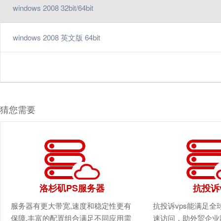
windows 2008 32bit/64bit
windows 2008 英文版 64bit
猜您需要
洛杉矶PS服务器
抗投诉
服务器有更大带宽,速度和稳定性更有
抗投诉vps能满足全
保障,丰富的配置组合满足不同应用需
速访问，助外贸企业