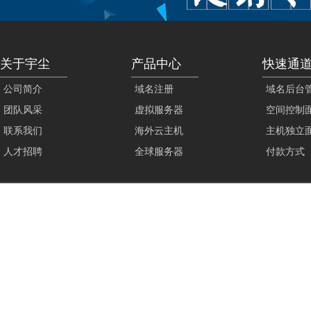
关于宇尘
产品中心
快速通
公司简介
域名注册
域名后台
团队风采
虚拟服务器
空间控制
联系我们
海外云主机
主机独立
人才招聘
全球服务器
付款方式