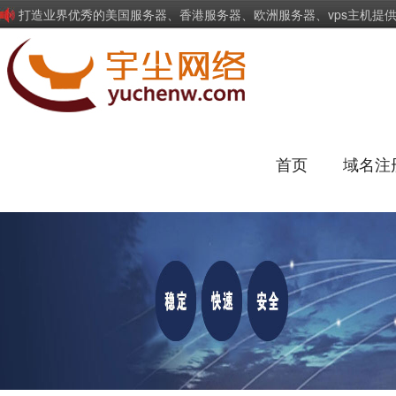
打造业界优秀的美国服务器、香港服务器、欧洲服务器、vps主机提
首页
域名注